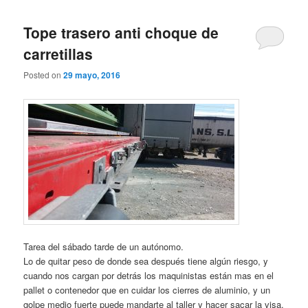
Tope trasero anti choque de
carretillas
Posted on
29 mayo, 2016
Tarea del sábado tarde de un autónomo.
Lo de quitar peso de donde sea después tiene algún riesgo, y
cuando nos cargan por detrás los maquinistas están mas en el
pallet o contenedor que en cuidar los cierres de aluminio, y un
golpe medio fuerte puede mandarte al taller y hacer sacar la visa.